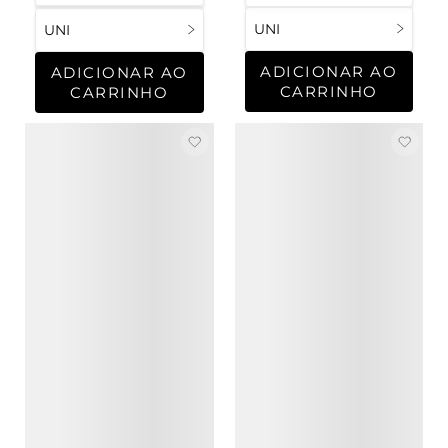
UNI
UNI
ADICIONAR AO
ADICIONAR AO
CARRINHO
CARRINHO