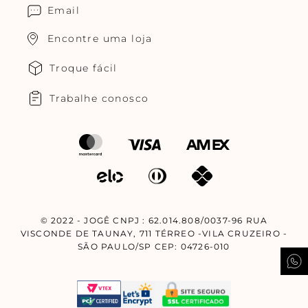
Email
Encontre uma loja
Troque fácil
Trabalhe conosco
© 2022 - JOGÊ CNPJ : 62.014.808/0037-96 RUA
VISCONDE DE TAUNAY, 711 TÉRREO -VILA CRUZEIRO -
SÃO PAULO/SP CEP: 04726-010