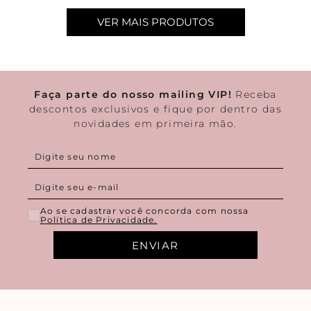
Faça parte do nosso mailing VIP!
Receba
descontos exclusivos e fique por dentro das
novidades em primeira mão.
Ao se cadastrar você concorda com nossa
Política de Privacidade.
ENVIAR