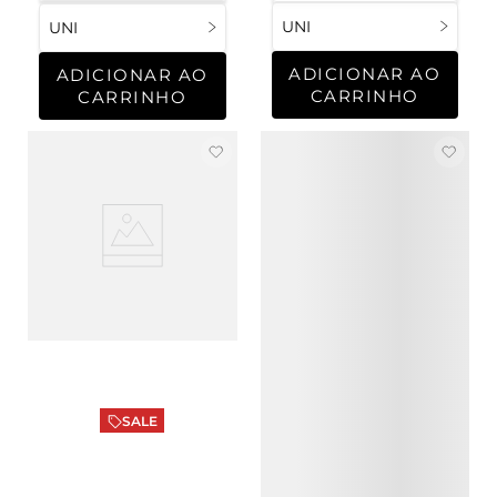
UNI
UNI
ADICIONAR AO
ADICIONAR AO
CARRINHO
CARRINHO
SALE