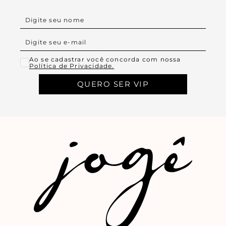
Ao se cadastrar você concorda com nossa
Política de Privacidade.
QUERO SER VIP