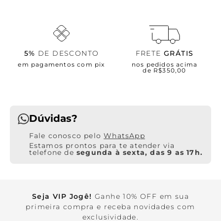
5%
DE DESCONTO
FRETE
GRÁTIS
em pagamentos com pix
nos pedidos acima
de R$350,00
Dúvidas?
WhatsApp
Estamos prontos para te atender via
telefone de
segunda à sexta, das 9 as 17h.
Seja VIP Jogê!
Ganhe 10% OFF em sua
primeira compra e receba novidades com
exclusividade.