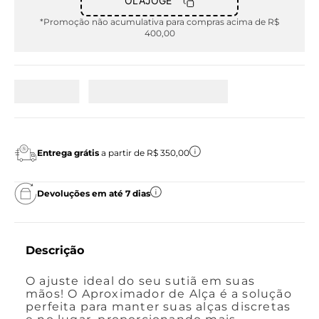
OLAJOGE
*Promoção não acumulativa para compras acima de R$
400,00
Entrega grátis
a partir de R$ 350,00
Devoluções em até 7 dias
Descrição
O ajuste ideal do seu sutiã em suas
mãos! O Aproximador de Alça é a solução
perfeita para manter suas alças discretas