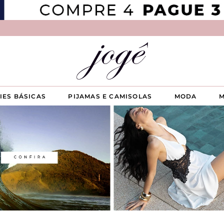
IES BÁSICAS
PIJAMAS E CAMISOLAS
MODA
M