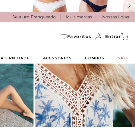
Seja um Franqueado
Multimarcas
Nossas Lojas
Entrar
Favoritos
ATERNIDADE
ACESSÓRIOS
COMBOS
SALE