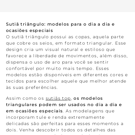
Sutiã triângulo: modelos para o dia a dia e
ocasiões especiais
O sutiã triângulo possui as copas, aquela parte
que cobre os seios, em formato triangular. Esse
design cria um visual natural e estiloso que
favorece a liberdade de movimentos, além disso,
dispensa o uso de aro para você se sentir
confortável por muito mais tempo. Esses
modelos estão disponíveis em diferentes cores e
tecidos para escolher aquele que melhor atende
às suas preferências.
Assim como os
sutiãs top
,
os modelos
triangulares podem ser usados no dia a dia e
em ocasiões especiais
. As modelagens que
incorporam tule e renda extremamente
delicadas são perfeitas para esses momentos a
dois. Venha descobrir todos os detalhes das