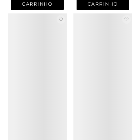
CARRINHO
CARRINHO