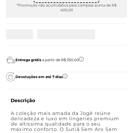
*Promoção não acumulativa para compras acima de R$
400,00
Entrega grátis
a partir de R$ 350,00
Devoluções em até 7 dias
Descrição
A coleção mais amada da Jogê reúne
delicadeza e luxo em lingeries premium
de altíssima qualidade para o seu
máximo conforto. O Sutiã Sem Aro Sem