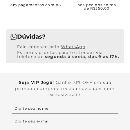
em pagamentos com pix
nos pedidos acima
de R$350,00
Dúvidas?
WhatsApp
Estamos prontos para te atender via
telefone de
segunda à sexta, das 9 as 17h.
Seja VIP Jogê!
Ganhe 10% OFF em sua
primeira compra e receba novidades com
exclusividade.