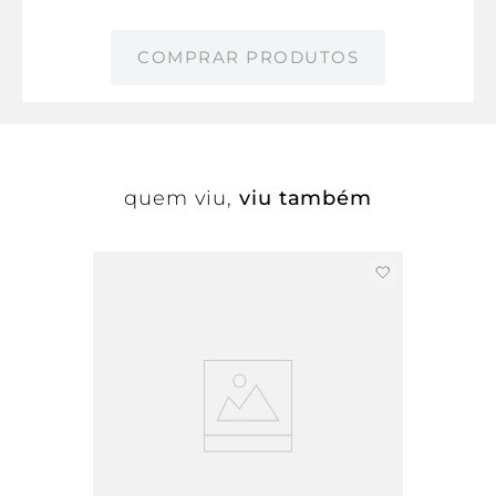
COMPRAR PRODUTOS
quem viu,
viu também