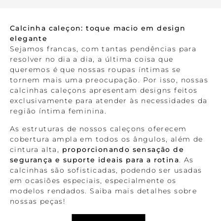
Calcinha caleçon: toque macio em design
elegante
Sejamos francas, com tantas pendências para
resolver no dia a dia, a última coisa que
queremos é que nossas roupas íntimas se
tornem mais uma preocupação. Por isso, nossas
calcinhas caleçons apresentam designs feitos
exclusivamente para atender às necessidades da
região íntima feminina.
As estruturas de nossos caleçons oferecem
cobertura ampla em todos os ângulos, além de
cintura alta,
proporcionando sensação de
segurança e suporte ideais para a rotina
. As
calcinhas são sofisticadas, podendo ser usadas
em ocasiões especiais, especialmente os
modelos rendados. Saiba mais detalhes sobre
nossas peças!