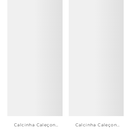
Calcinha Caleçon
Calcinha Caleçon