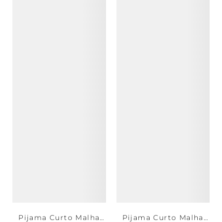
Pijama Curto Malha
Pijama Curto Malha