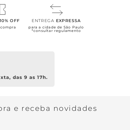
10% OFF
ENTREGA
EXPRESSA
a compra
para a cidade de São Paulo
*consultar regulamento
xta, das 9 as 17h.
ra e receba novidades