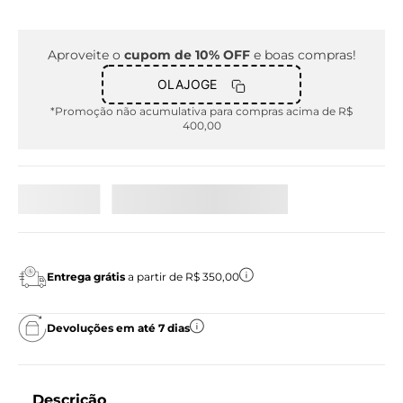
Aproveite o
cupom de 10% OFF
e boas compras!
OLAJOGE
*Promoção não acumulativa para compras acima de R$
400,00
Entrega grátis
a partir de R$ 350,00
Devoluções em até 7 dias
Descrição