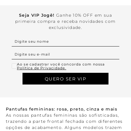
Seja VIP Jogê!
Ganhe 10% OFF em sua
primeira compra e receba novidades com
exclusividade.
Ao se cadastrar você concorda com nossa
Política de Privacidade.
QUERO SER VIP
Pantufas femininas: rosa, preto, cinza e mais
As nossas pantufas femininas são sofisticadas,
trazendo a parte frontal fechada com diferentes
opções de acabamento. Alguns modelos trazem