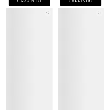
CARRINHO
CARRINHO