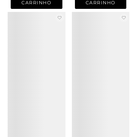
CARRINHO
CARRINHO