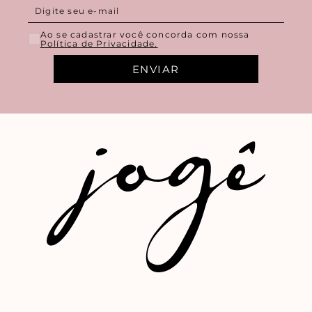
Ao se cadastrar você concorda com nossa
Política de Privacidade.
ENVIAR