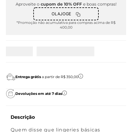
Aproveite o
cupom de 10% OFF
e boas compras!
OLAJOGE
*Promoção não acumulativa para compras acima de R$
400,00
Entrega grátis
a partir de R$ 350,00
Devoluções em até 7 dias
Descrição
Quem disse que lingeries básicas