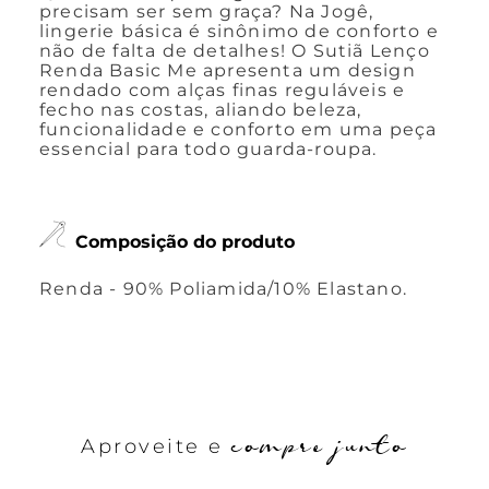
precisam ser sem graça? Na Jogê,
lingerie básica é sinônimo de conforto e
não de falta de detalhes! O Sutiã Lenço
Renda Basic Me apresenta um design
rendado com alças finas reguláveis e
fecho nas costas, aliando beleza,
funcionalidade e conforto em uma peça
essencial para todo guarda-roupa.
Composição do produto
Renda - 90% Poliamida/10% Elastano.
compre junto
Aproveite e