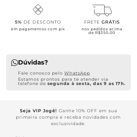
5%
DE DESCONTO
FRETE
GRÁTIS
em pagamentos com pix
nos pedidos acima
de R$350,00
Dúvidas?
WhatsApp
Estamos prontos para te atender via
telefone de
segunda à sexta, das 9 as 17h.
Seja VIP Jogê!
Ganhe 10% OFF em sua
primeira compra e receba novidades com
exclusividade.