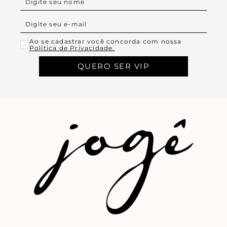
Ao se cadastrar você concorda com nossa
Política de Privacidade.
QUERO SER VIP