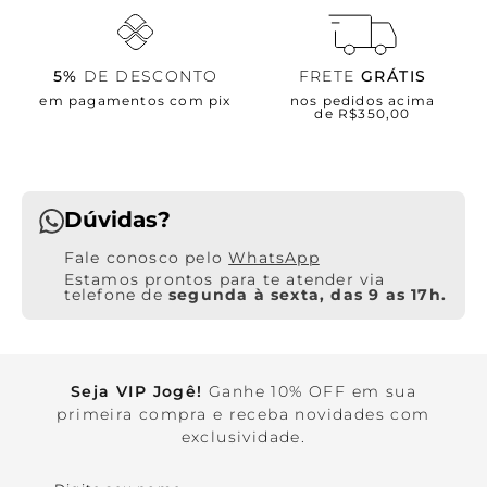
5%
DE DESCONTO
FRETE
GRÁTIS
em pagamentos com pix
nos pedidos acima
de R$350,00
Dúvidas?
WhatsApp
Estamos prontos para te atender via
telefone de
segunda à sexta, das 9 as 17h.
Seja VIP Jogê!
Ganhe 10% OFF em sua
primeira compra e receba novidades com
exclusividade.