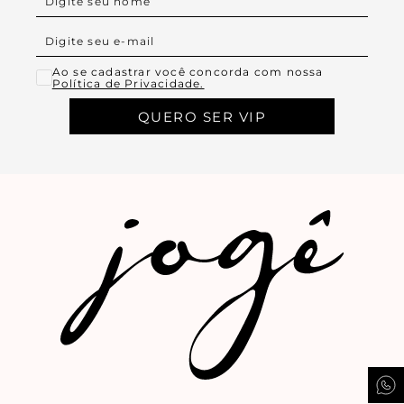
Ao se cadastrar você concorda com nossa
Política de Privacidade.
QUERO SER VIP