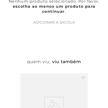
Nenhum produto selecionado. Por favor,
escolha ao menos um produto para
continuar
.
ADICIONAR A SACOLA
quem viu,
viu também