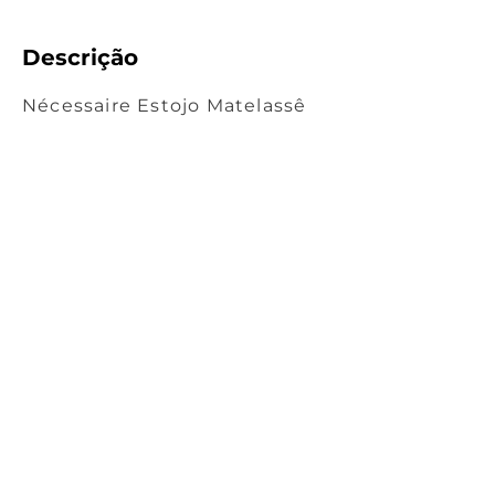
Descrição
Nécessaire Estojo Matelassê