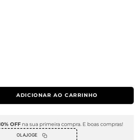
ADICIONAR AO CARRINHO
10% OFF
na sua primeira compra. E boas compras!
OLAJOGE