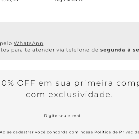
WhatsApp
os para te atender via telefone de
segunda à se
0% OFF em sua primeira comp
com exclusividade.
Ao se cadastrar você concorda com nossa
Política de Privacid