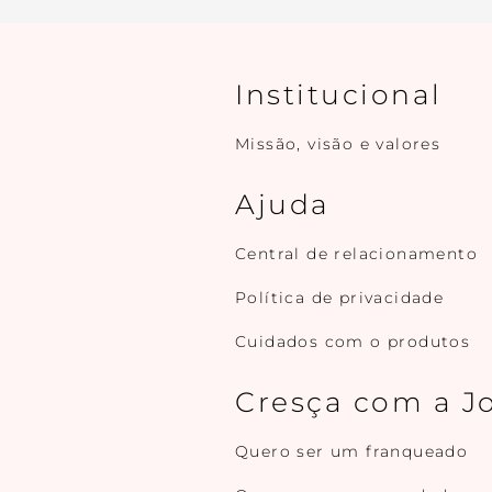
Institucional
Missão, visão e valores
Ajuda
Central de relacionamento
Política de privacidade
Cuidados com o produtos
Cresça com a J
Quero ser um franqueado