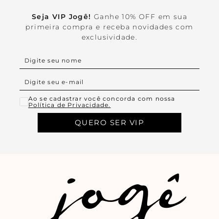
Seja VIP Jogê!
Ganhe 10% OFF em sua
primeira compra e receba novidades com
exclusividade.
Ao se cadastrar você concorda com nossa
Política de Privacidade.
QUERO SER VIP