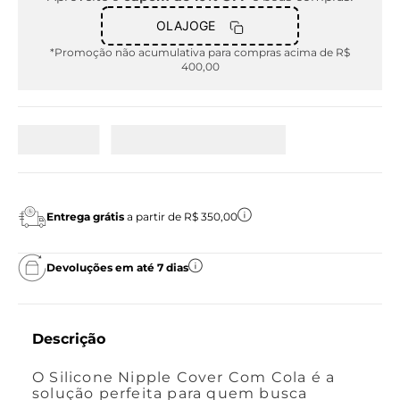
OLAJOGE
*Promoção não acumulativa para compras acima de R$
400,00
Entrega grátis
a partir de R$ 350,00
Devoluções em até 7 dias
Descrição
O Silicone Nipple Cover Com Cola é a
solução perfeita para quem busca