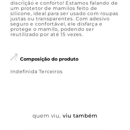
discrição e conforto! Estamos falando de
um protetor de mamilos feito de
silicone, ideal para ser usado com roupas
justas ou transparentes. Com adesivo
seguro e confortável, ele disfarça e
protege o mamilo, podendo ser
reutilizado por até 15 vezes.
Composição do produto
Indefinida Terceiros
quem viu,
viu também