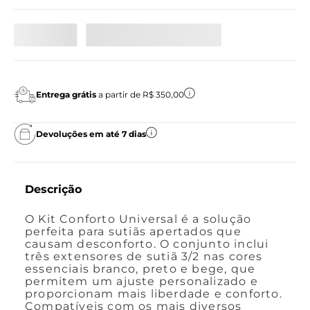
Entrega grátis
a partir de R$ 350,00
Devoluções em até 7 dias
Descrição
O Kit Conforto Universal é a solução
perfeita para sutiãs apertados que
causam desconforto. O conjunto inclui
três extensores de sutiã 3/2 nas cores
essenciais branco, preto e bege, que
permitem um ajuste personalizado e
proporcionam mais liberdade e conforto.
Compatíveis com os mais diversos