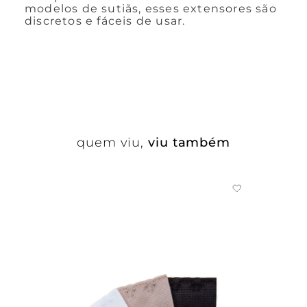
modelos de sutiãs, esses extensores são
discretos e fáceis de usar.
quem viu,
viu também