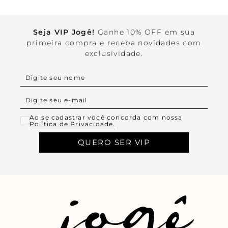
Seja VIP Jogê!
Ganhe 10% OFF em sua
primeira compra e receba novidades com
exclusividade.
Ao se cadastrar você concorda com nossa
Política de Privacidade.
QUERO SER VIP