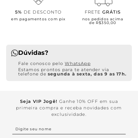
5%
DE DESCONTO
FRETE
GRÁTIS
em pagamentos com pix
nos pedidos acima
de R$350,00
Dúvidas?
WhatsApp
Estamos prontos para te atender via
telefone de
segunda à sexta, das 9 as 17h.
Seja VIP Jogê!
Ganhe 10% OFF em sua
primeira compra e receba novidades com
exclusividade.