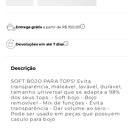
Entrega grátis
a partir de R$ 350,00
Devoluções em até 7 dias
Descrição
SOFT BOJO PARA TOPS! Evita
transparência, maleável, lavável, durável,
tamanho universal que se adapta a 98%
dos seus tops. • Soft bojo • Bojo
removível • Mix de funções • Evita
transparência • Dar volume ao seio •
Pode ser usado em peças que possuem
casulo para bojo