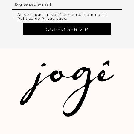
Ao se cadastrar você concorda com nossa
Política de Privacidade.
QUERO SER VIP