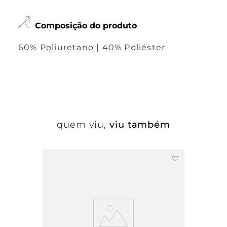
Composição do produto
60% Poliuretano | 40% Poliéster
quem viu,
viu também