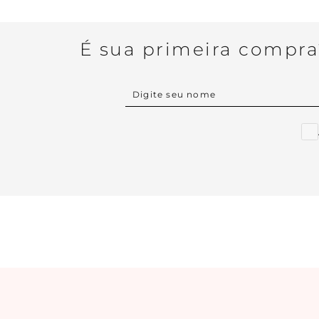
É sua primeira compr