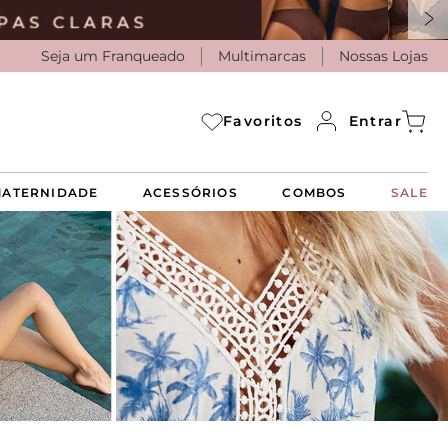
Seja um Franqueado
Multimarcas
Nossas Lojas
Entrar
Favoritos
ATERNIDADE
ACESSÓRIOS
COMBOS
SALE