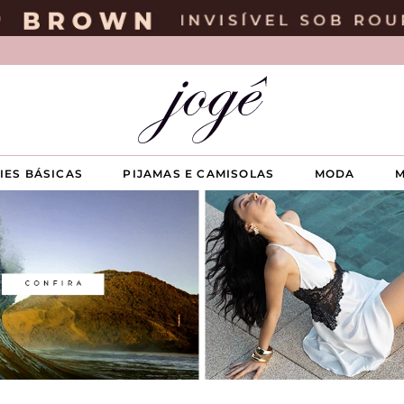
IES BÁSICAS
PIJAMAS E CAMISOLAS
MODA
M