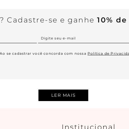
a? Cadastre-se e ganhe
10% de
Ao se cadastrar você concorda com nossa
Política de Privacid
Institucional