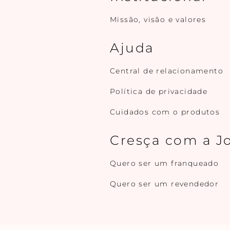
Missão, visão e valores
Ajuda
Central de relacionamento
Política de privacidade
Cuidados com o produtos
Cresça com a J
Quero ser um franqueado
Quero ser um revendedor