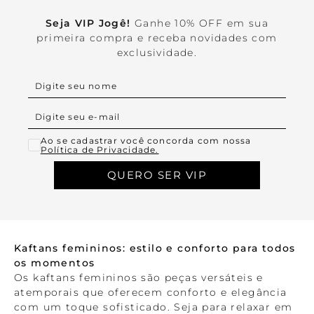
Seja VIP Jogê!
Ganhe 10% OFF em sua
primeira compra e receba novidades com
exclusividade.
Ao se cadastrar você concorda com nossa
Política de Privacidade.
QUERO SER VIP
Kaftans femininos: estilo e conforto para todos
os momentos
Os kaftans femininos são peças versáteis e
atemporais que oferecem conforto e elegância
com um toque sofisticado. Seja para relaxar em