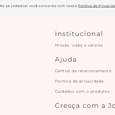
Ao se cadastrar você concorda com nossa
Política de Privacid
Institucional
Missão, visão e valores
Ajuda
Central de relacionamento
Política de privacidade
Cuidados com o produtos
Cresça com a J