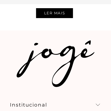
Institucional