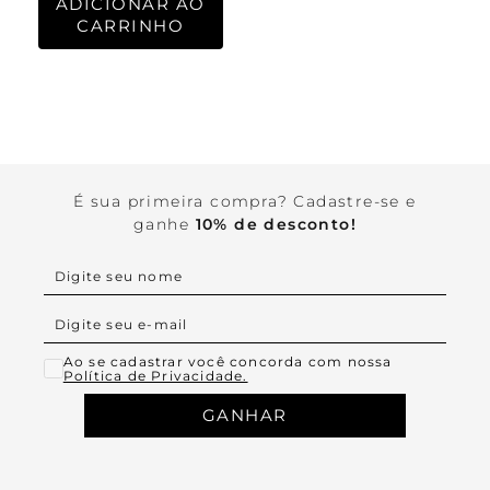
ADICIONAR AO
CARRINHO
É sua primeira compra? Cadastre-se e
ganhe
10% de desconto!
Ao se cadastrar você concorda com nossa
Política de Privacidade.
GANHAR