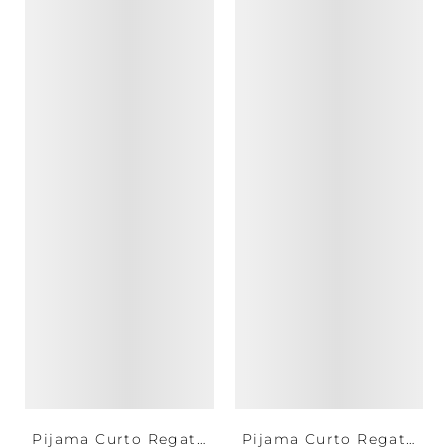
Pijama Curto Regata
Pijama Curto Regata