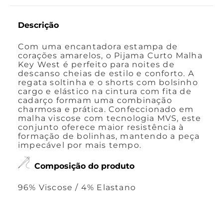
Descrição
Com uma encantadora estampa de
corações amarelos, o Pijama Curto Malha
Key West é perfeito para noites de
descanso cheias de estilo e conforto. A
regata soltinha e o shorts com bolsinho
cargo e elástico na cintura com fita de
cadarço formam uma combinação
charmosa e prática. Confeccionado em
malha viscose com tecnologia MVS, este
conjunto oferece maior resistência à
formação de bolinhas, mantendo a peça
impecável por mais tempo.
Composição do produto
96% Viscose / 4% Elastano