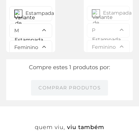
Estampada
Estampada
P
M
Feminino
Feminino
Compre estes 1 produtos por:
COMPRAR PRODUTOS
quem viu,
viu também