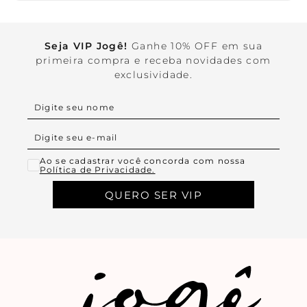
Seja VIP Jogê!
Ganhe 10% OFF em sua
primeira compra e receba novidades com
exclusividade.
Ao se cadastrar você concorda com nossa
Política de Privacidade.
QUERO SER VIP