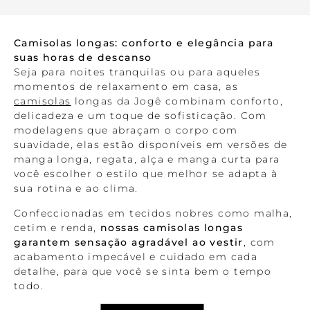
Camisolas longas: conforto e elegância para
suas horas de descanso
Seja para noites tranquilas ou para aqueles
momentos de relaxamento em casa, as
camisolas
longas da Jogê combinam conforto,
delicadeza e um toque de sofisticação. Com
modelagens que abraçam o corpo com
suavidade, elas estão disponíveis em versões de
manga longa, regata, alça e manga curta para
você escolher o estilo que melhor se adapta à
sua rotina e ao clima.
Confeccionadas em tecidos nobres como malha,
cetim e renda,
nossas camisolas longas
garantem sensação agradável ao vestir
, com
acabamento impecável e cuidado em cada
detalhe, para que você se sinta bem o tempo
todo.