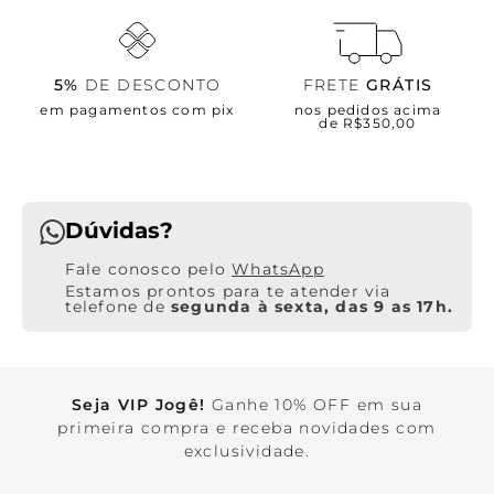
5%
DE DESCONTO
FRETE
GRÁTIS
em pagamentos com pix
nos pedidos acima
de R$350,00
Dúvidas?
WhatsApp
Estamos prontos para te atender via
telefone de
segunda à sexta, das 9 as 17h.
Seja VIP Jogê!
Ganhe 10% OFF em sua
primeira compra e receba novidades com
exclusividade.