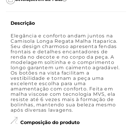
Descrição
Elegância e conforto andam juntos na
Camisola Longa Regata Malha Itaparica.
Seu design charmoso apresenta fendas
frontais e detalhes encantadores de
renda no decote e no corpo da peça. A
modelagem soltinha e o comprimento
longo garantem um caimento agradável.
Os botões na vista facilitam a
vestibilidade e tornam a peça uma
excelente escolha para uma
amamentação com conforto. Feita em
malha viscose com tecnologia MVS, ela
resiste até 6 vezes mais à formação de
bolinhas, mantendo sua beleza mesmo
após diversas lavagens.
Composição do produto