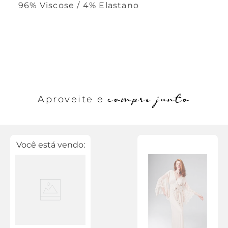
96% Viscose / 4% Elastano
compre junto
Aproveite e
Você está vendo: