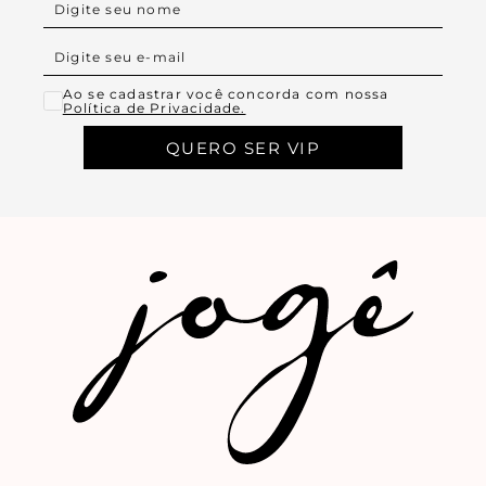
Ao se cadastrar você concorda com nossa
Política de Privacidade.
QUERO SER VIP