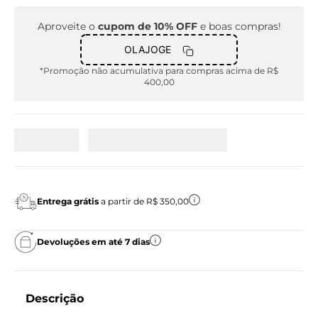
Aproveite o
cupom de 10% OFF
e boas compras!
OLAJOGE
*Promoção não acumulativa para compras acima de R$
400,00
Entrega grátis
a partir de R$ 350,00
Devoluções em até 7 dias
Descrição