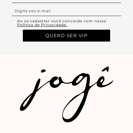
Ao se cadastrar você concorda com nossa
Política de Privacidade.
QUERO SER VIP