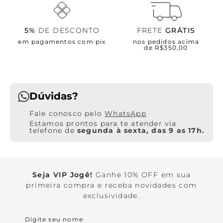
5%
DE DESCONTO
FRETE
GRÁTIS
em pagamentos com pix
nos pedidos acima
de R$350,00
Dúvidas?
WhatsApp
Estamos prontos para te atender via
telefone de
segunda à sexta, das 9 as 17h.
Seja VIP Jogê!
Ganhe 10% OFF em sua
primeira compra e receba novidades com
exclusividade.