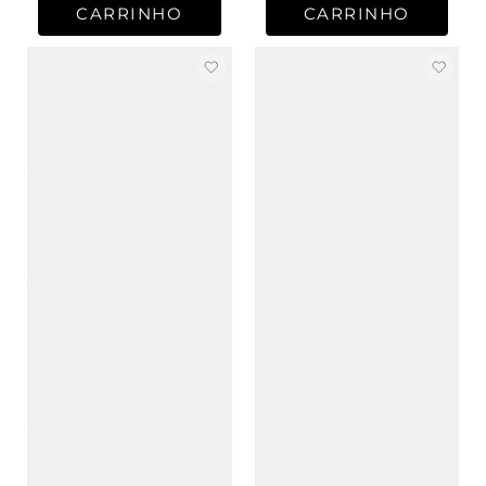
CARRINHO
CARRINHO