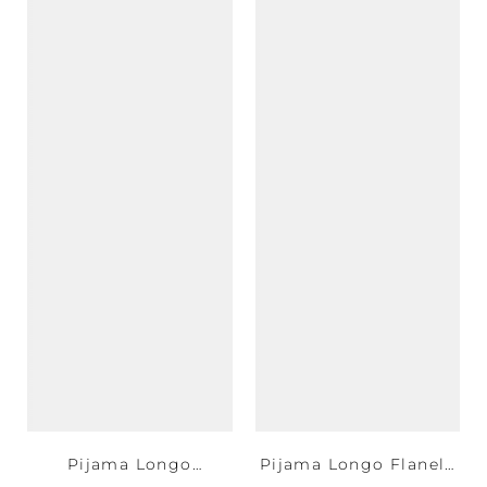
Pijama Longo
Pijama Longo Flanela