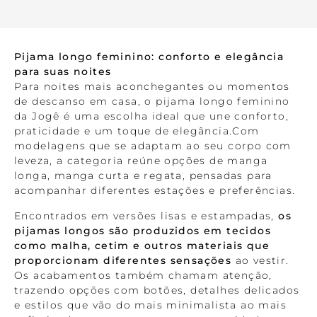
Pijama longo feminino: conforto e elegância
para suas noites
Para noites mais aconchegantes ou momentos
de descanso em casa, o pijama longo feminino
da Jogê é uma escolha ideal que une conforto,
praticidade e um toque de elegância.Com
modelagens que se adaptam ao seu corpo com
leveza, a categoria reúne opções de manga
longa, manga curta e regata, pensadas para
acompanhar diferentes estações e preferências.
Encontrados em versões lisas e estampadas,
os
pijamas longos são produzidos em tecidos
como malha, cetim e outros materiais que
proporcionam diferentes sensações
ao vestir.
Os acabamentos também chamam atenção,
trazendo opções com botões, detalhes delicados
e estilos que vão do mais minimalista ao mais