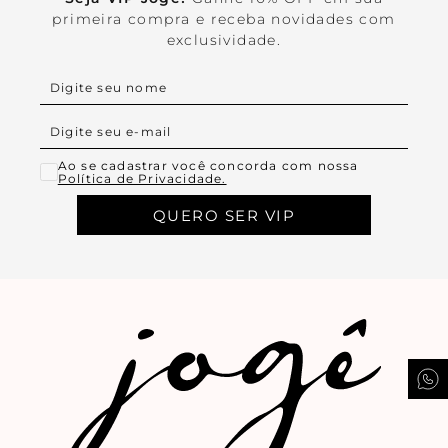
primeira compra e receba novidades com
exclusividade.
Ao se cadastrar você concorda com nossa
Política de Privacidade.
QUERO SER VIP