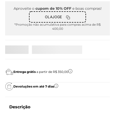
Aproveite o
cupom de 10% OFF
e boas compras!
OLAJOGE
*Promoção não acumulativa para compras acima de R$
400,00
Entrega grátis
a partir de R$ 350,00
Devoluções em até 7 dias
Descrição