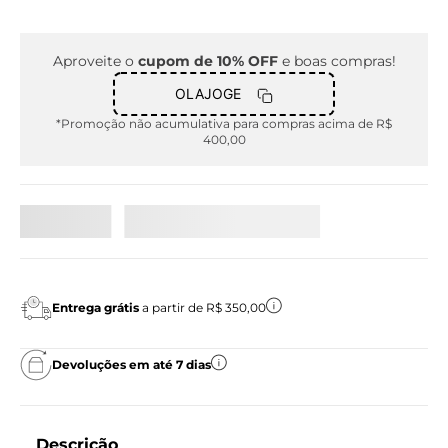
Aproveite o
cupom de 10% OFF
e boas compras!
OLAJOGE
*Promoção não acumulativa para compras acima de R$
400,00
Entrega grátis
a partir de R$ 350,00
Devoluções em até 7 dias
Descrição