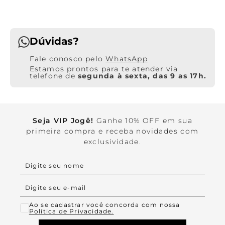
Dúvidas?
WhatsApp
Estamos prontos para te atender via
telefone de
segunda à sexta, das 9 as 17h.
Seja VIP Jogê!
Ganhe 10% OFF em sua
primeira compra e receba novidades com
exclusividade.
Ao se cadastrar você concorda com nossa
Política de Privacidade.