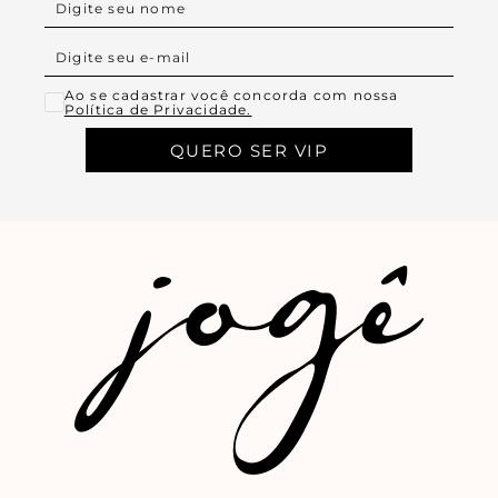
Ao se cadastrar você concorda com nossa
Política de Privacidade.
QUERO SER VIP