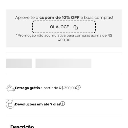
Aproveite o
cupom de 10% OFF
e boas compras!
OLAJOGE
*Promoção não acumulativa para compras acima de R$
400,00
Entrega grátis
a partir de R$ 350,00
Devoluções em até 7 dias
Descrição