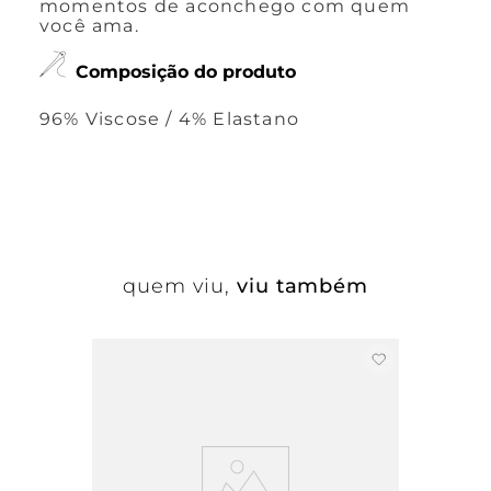
momentos de aconchego com quem
você ama.
Composição do produto
96% Viscose / 4% Elastano
quem viu,
viu também