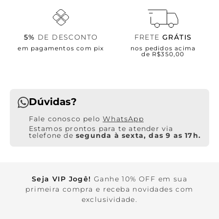
5%
DE DESCONTO
FRETE
GRÁTIS
em pagamentos com pix
nos pedidos acima
de R$350,00
Dúvidas?
WhatsApp
Estamos prontos para te atender via
telefone de
segunda à sexta, das 9 as 17h.
Seja VIP Jogê!
Ganhe 10% OFF em sua
primeira compra e receba novidades com
exclusividade.