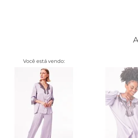
Você está vendo: