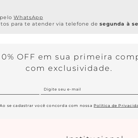
WhatsApp
os para te atender via telefone de
segunda à se
0% OFF em sua primeira comp
com exclusividade.
Ao se cadastrar você concorda com nossa
Política de Privacid