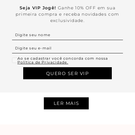
Seja VIP Jogê!
Ganhe 10% OFF em sua
primeira compra e receba novidades com
exclusividade.
Ao se cadastrar você concorda com nossa
Política de Privacidade.
QUERO SER VIP