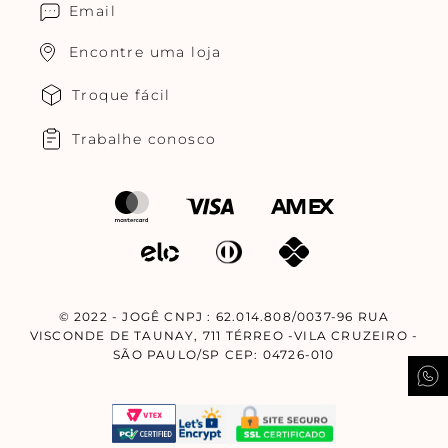
Email
Encontre uma loja
Troque fácil
Trabalhe conosco
© 2022 - JOGÊ CNPJ : 62.014.808/0037-96 RUA
VISCONDE DE TAUNAY, 711 TÉRREO -VILA CRUZEIRO -
SÃO PAULO/SP CEP: 04726-010