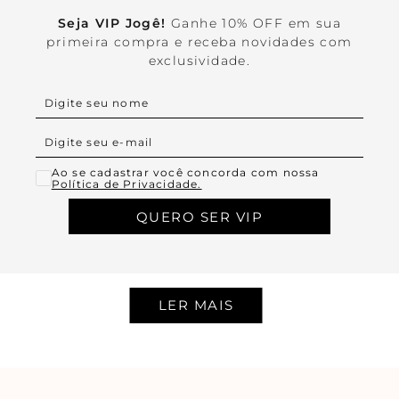
Seja VIP Jogê!
Ganhe 10% OFF em sua
primeira compra e receba novidades com
exclusividade.
Ao se cadastrar você concorda com nossa
Política de Privacidade.
QUERO SER VIP