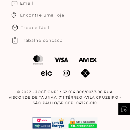
Email
Encontre uma loja
Troque fácil
Trabalhe conosco
© 2022 - JOGÊ CNPJ : 62.014.808/0037-96 RUA
VISCONDE DE TAUNAY, 711 TÉRREO -VILA CRUZEIRO -
SÃO PAULO/SP CEP: 04726-010