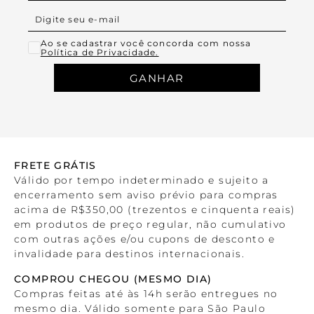
Ao se cadastrar você concorda com nossa
Política de Privacidade.
GANHAR
FRETE GRÁTIS
Válido por tempo indeterminado e sujeito a
encerramento sem aviso prévio para compras
acima de R$350,00 (trezentos e cinquenta reais)
em produtos de preço regular, não cumulativo
com outras ações e/ou cupons de desconto e
invalidade para destinos internacionais.
COMPROU CHEGOU (MESMO DIA)
Compras feitas até às 14h serão entregues no
mesmo dia. Válido somente para São Paulo