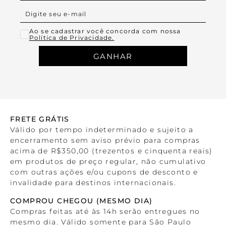
Ao se cadastrar você concorda com nossa
Política de Privacidade.
GANHAR
FRETE GRÁTIS
Válido por tempo indeterminado e sujeito a
encerramento sem aviso prévio para compras
acima de R$350,00 (trezentos e cinquenta reais)
em produtos de preço regular, não cumulativo
com outras ações e/ou cupons de desconto e
invalidade para destinos internacionais.
COMPROU CHEGOU (MESMO DIA)
Compras feitas até às 14h serão entregues no
mesmo dia. Válido somente para São Paulo