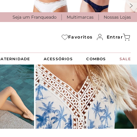
Seja um Franqueado
Multimarcas
Nossas Lojas
Entrar
Favoritos
ATERNIDADE
ACESSÓRIOS
COMBOS
SALE