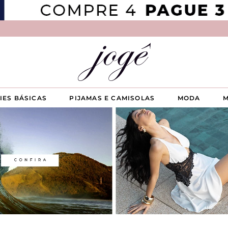
IES BÁSICAS
PIJAMAS E CAMISOLAS
MODA
M