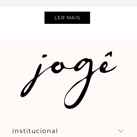
Institucional