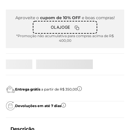
Aproveite o
cupom de 10% OFF
e boas compras!
OLAJOGE
*Promoção não acumulativa para compras acima de R$
400,00
Entrega grátis
a partir de R$ 350,00
Devoluções em até 7 dias
Descrição