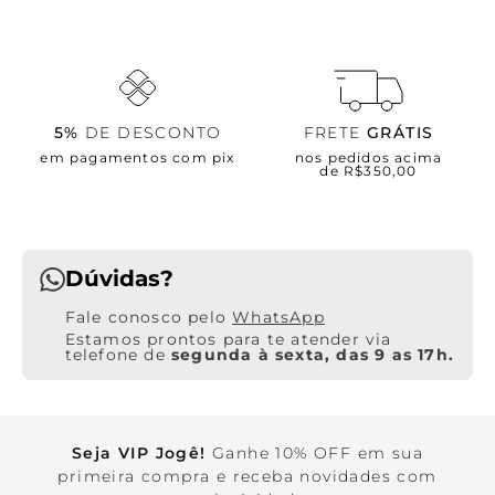
5%
DE DESCONTO
FRETE
GRÁTIS
em pagamentos com pix
nos pedidos acima
de R$350,00
Dúvidas?
WhatsApp
Estamos prontos para te atender via
telefone de
segunda à sexta, das 9 as 17h.
Seja VIP Jogê!
Ganhe 10% OFF em sua
primeira compra e receba novidades com