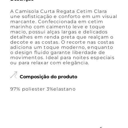
A Camisola Curta Regata Cetim Clara
une sofisticação e conforto em um visual
marcante. Confeccionada em cetim
marinho com caimento leve e toque
macio, possui alças largas e delicados
detalhes em renda preta que realçam o
decote e as costas. O recorte nas costas
adiciona um toque moderno, enquanto
o design fluido garante liberdade de
movimentos. Ideal para noites especiais
ou para relaxar com elegância.
Composição do produto
97% poliester 3%elastano