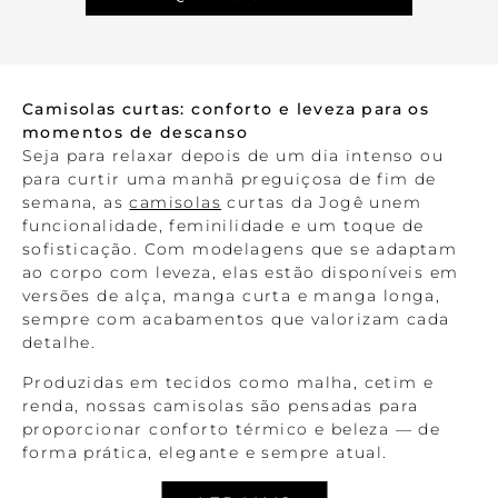
Camisolas curtas: conforto e leveza para os
momentos de descanso
Seja para relaxar depois de um dia intenso ou
para curtir uma manhã preguiçosa de fim de
semana, as
camisolas
curtas da Jogê unem
funcionalidade, feminilidade e um toque de
sofisticação. Com modelagens que se adaptam
ao corpo com leveza, elas estão disponíveis em
versões de alça, manga curta e manga longa,
sempre com acabamentos que valorizam cada
detalhe.
Produzidas em tecidos como malha, cetim e
renda, nossas camisolas são pensadas para
proporcionar conforto térmico e beleza — de
forma prática, elegante e sempre atual.