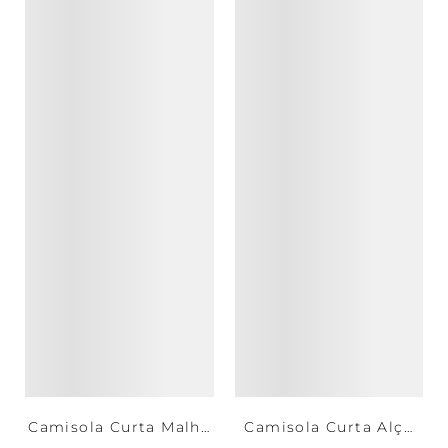
Camisola Curta Malha
Camisola Curta Alça