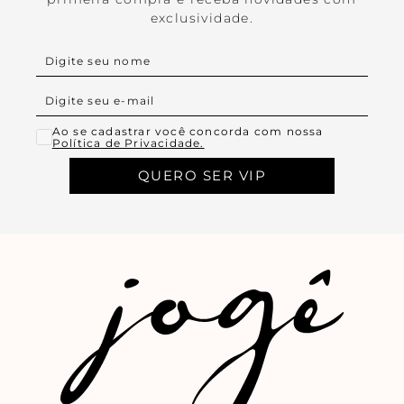
exclusividade.
Ao se cadastrar você concorda com nossa
Política de Privacidade.
QUERO SER VIP