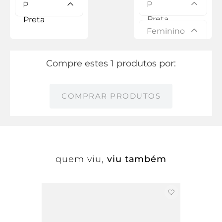
P
P
Feminino
Compre estes 1 produtos por:
COMPRAR PRODUTOS
quem viu,
viu também