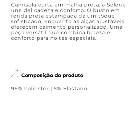
Camisola curta em malha preta, a Selene
une delicadeza e conforto. O busto em
renda preta estampada dá um toque
sofisticado, enquanto as alças ajustáveis
oferecem caimento personalizado. Uma
peça versátil que combina beleza e
conforto para noites especiais.
Composição do produto
96% Poliester | 5% Elastano