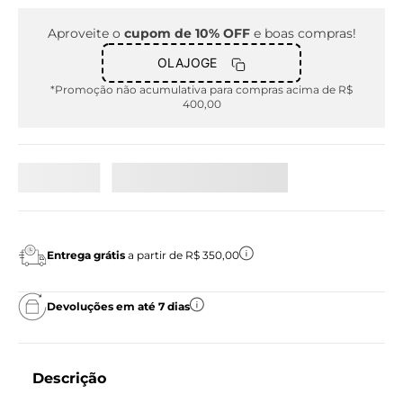
Aproveite o
cupom de 10% OFF
e boas compras!
OLAJOGE
*Promoção não acumulativa para compras acima de R$
400,00
Entrega grátis
a partir de R$ 350,00
Devoluções em até 7 dias
Descrição