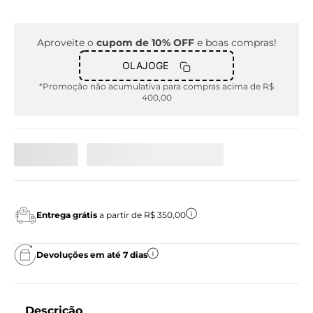
Aproveite o
cupom de 10% OFF
e boas compras!
OLAJOGE
*Promoção não acumulativa para compras acima de R$
400,00
Entrega grátis
a partir de R$ 350,00
Devoluções em até 7 dias
Descrição