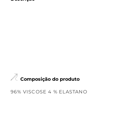
Composição do produto
96% VISCOSE 4 % ELASTANO