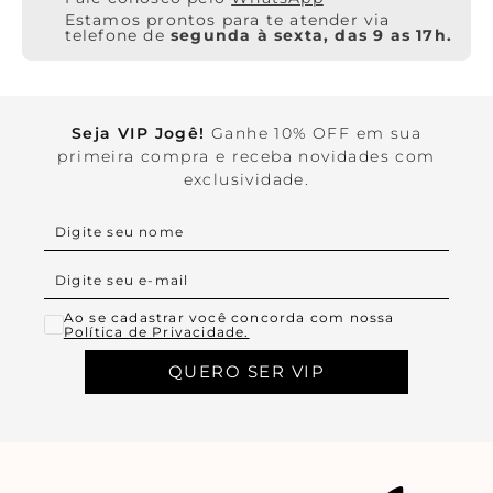
Estamos prontos para te atender via
telefone de
segunda à sexta, das 9 as 17h.
Seja VIP Jogê!
Ganhe 10% OFF em sua
primeira compra e receba novidades com
exclusividade.
Ao se cadastrar você concorda com nossa
Política de Privacidade.
QUERO SER VIP