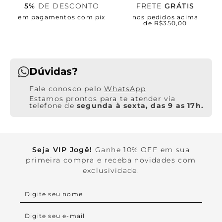
5%
DE DESCONTO
FRETE
GRÁTIS
em pagamentos com pix
nos pedidos acima
de R$350,00
Dúvidas?
WhatsApp
Estamos prontos para te atender via
telefone de
segunda à sexta, das 9 as 17h.
Seja VIP Jogê!
Ganhe 10% OFF em sua
primeira compra e receba novidades com
exclusividade.