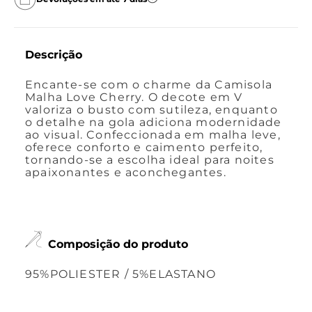
Descrição
Encante-se com o charme da Camisola
Malha Love Cherry. O decote em V
valoriza o busto com sutileza, enquanto
o detalhe na gola adiciona modernidade
ao visual. Confeccionada em malha leve,
oferece conforto e caimento perfeito,
tornando-se a escolha ideal para noites
apaixonantes e aconchegantes.
Composição do produto
95%POLIESTER / 5%ELASTANO