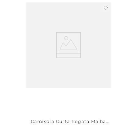
Camisola Curta Regata Malha
Star