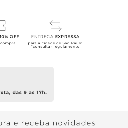
10% OFF
ENTREGA
EXPRESSA
a compra
para a cidade de São Paulo
*consultar regulamento
xta, das 9 as 17h.
ra e receba novidades