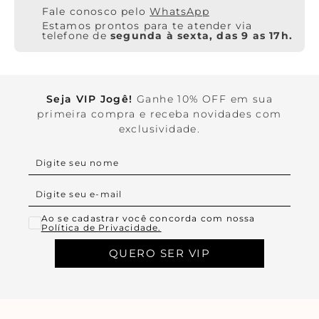
WhatsApp
Estamos prontos para te atender via
telefone de
segunda à sexta, das 9 as 17h.
Seja VIP Jogê!
Ganhe 10% OFF em sua
primeira compra e receba novidades com
exclusividade.
Ao se cadastrar você concorda com nossa
Política de Privacidade.
QUERO SER VIP