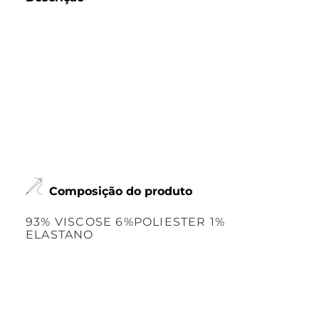
Composição do produto
93% VISCOSE 6%POLIESTER 1%
ELASTANO