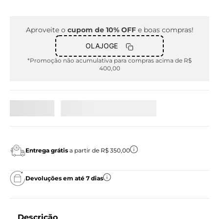
Aproveite o
cupom de 10% OFF
e boas compras!
OLAJOGE
*Promoção não acumulativa para compras acima de R$
400,00
Entrega grátis
a partir de R$ 350,00
Devoluções em até 7 dias
Descrição