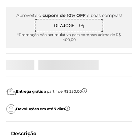
Aproveite o
cupom de 10% OFF
e boas compras!
OLAJOGE
*Promoção não acumulativa para compras acima de R$
400,00
Entrega grátis
a partir de R$ 350,00
Devoluções em até 7 dias
Descrição