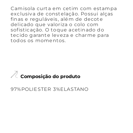
Camisola curta em cetim com estampa
exclusiva de constelação. Possui alças
finas e reguláveis, além de decote
delicado que valoriza o colo com
sofisticação. O toque acetinado do
tecido garante leveza e charme para
todos os momentos.
Composição do produto
97%POLIESTER 3%ELASTANO