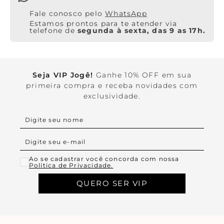
WhatsApp
Estamos prontos para te atender via
telefone de
segunda à sexta, das 9 as 17h.
Seja VIP Jogê!
Ganhe 10% OFF em sua
primeira compra e receba novidades com
exclusividade.
Ao se cadastrar você concorda com nossa
Política de Privacidade.
QUERO SER VIP