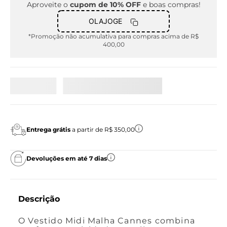
Aproveite o
cupom de 10% OFF
e boas compras!
OLAJOGE
*Promoção não acumulativa para compras acima de R$
400,00
Entrega grátis
a partir de R$ 350,00
Devoluções em até 7 dias
Descrição
O Vestido Midi Malha Cannes combina