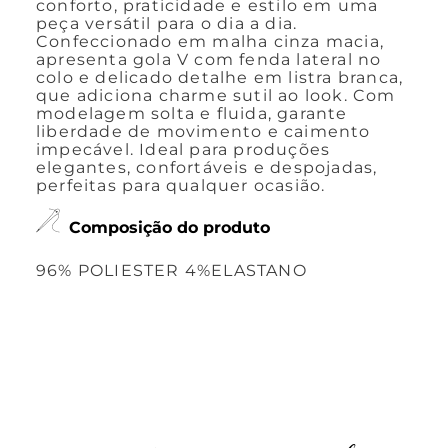
conforto, praticidade e estilo em uma
peça versátil para o dia a dia.
Confeccionado em malha cinza macia,
apresenta gola V com fenda lateral no
colo e delicado detalhe em listra branca,
que adiciona charme sutil ao look. Com
modelagem solta e fluida, garante
liberdade de movimento e caimento
impecável. Ideal para produções
elegantes, confortáveis e despojadas,
perfeitas para qualquer ocasião.
Composição do produto
96% POLIESTER 4%ELASTANO