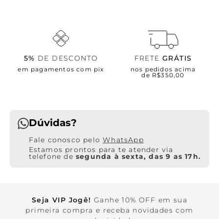
5%
DE DESCONTO
FRETE
GRÁTIS
em pagamentos com pix
nos pedidos acima
de R$350,00
Dúvidas?
WhatsApp
Estamos prontos para te atender via
telefone de
segunda à sexta, das 9 as 17h.
Seja VIP Jogê!
Ganhe 10% OFF em sua
primeira compra e receba novidades com