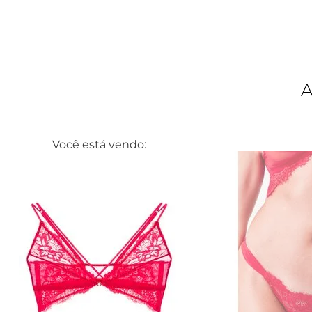
Você está vendo: