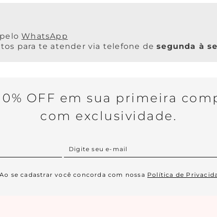
WhatsApp
os para te atender via telefone de
segunda à se
0% OFF em sua primeira comp
com exclusividade.
Ao se cadastrar você concorda com nossa
Política de Privacid