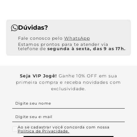
Dúvidas?
WhatsApp
Estamos prontos para te atender via
telefone de
segunda à sexta, das 9 as 17h.
Seja VIP Jogê!
Ganhe 10% OFF em sua
primeira compra e receba novidades com
exclusividade.
Ao se cadastrar você concorda com nossa
Política de Privacidade.