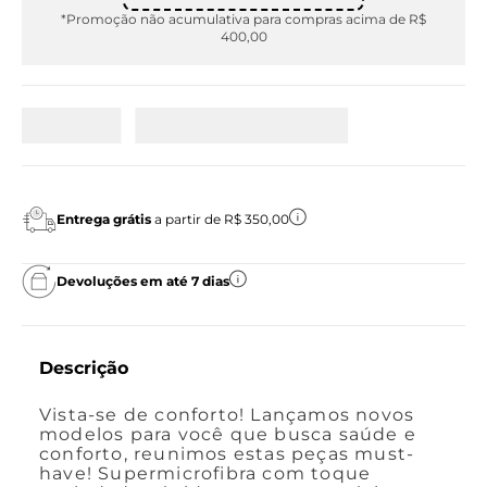
*Promoção não acumulativa para compras acima de R$
400,00
Entrega grátis
a partir de R$ 350,00
Devoluções em até 7 dias
Descrição
Vista-se de conforto! Lançamos novos
modelos para você que busca saúde e
conforto, reunimos estas peças must-
have! Supermicrofibra com toque