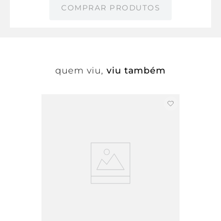
COMPRAR PRODUTOS
quem viu,
viu também