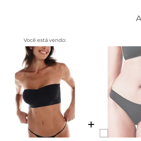
Você está vendo: