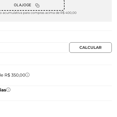
OLAJOGE
 acumulativa para compras acima de R$ 400,00
 de R$ 350,00
ias