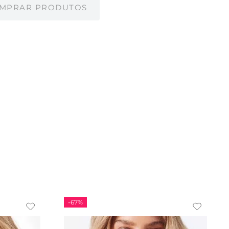
MPRAR PRODUTOS
-
67%