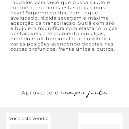
modelos para você que busca saúde e
conforto, reunimos estas peças must-
have! Supermicrofibra com toque
aveludado, rápida secagem e máxima
absorção da transpiração. Sutiã com aro
e bojo em microfibra com elastano. Alças
destacáveis e fechamento em alças,
modelo multifuncional que possibilita
varias posições atendendo decotes nas
costas profundos, frente única e outros.
compre junto
Aproveite e
Você está vendo: