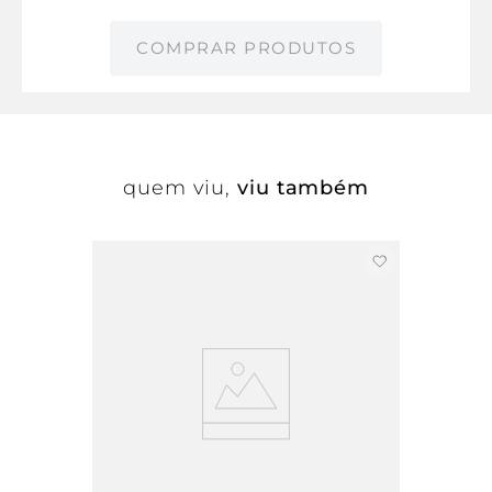
COMPRAR PRODUTOS
quem viu,
viu também