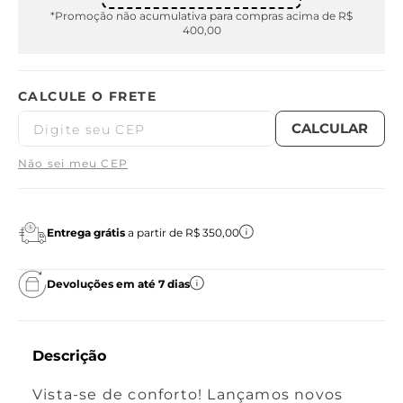
*Promoção não acumulativa para compras acima de R$
400,00
Não sei meu CEP
Entrega grátis
a partir de R$ 350,00
Devoluções em até 7 dias
Descrição
Vista-se de conforto! Lançamos novos