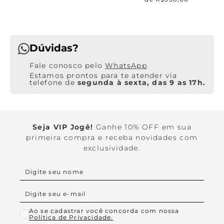
Dúvidas?
WhatsApp
Estamos prontos para te atender via
telefone de
segunda à sexta, das 9 as 17h.
Seja VIP Jogê!
Ganhe 10% OFF em sua
primeira compra e receba novidades com
exclusividade.
Ao se cadastrar você concorda com nossa
Política de Privacidade.